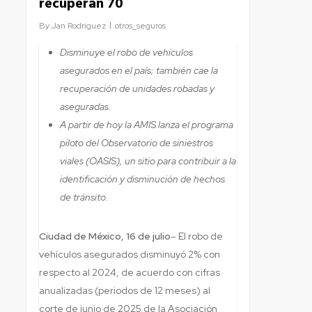
recuperan 70
By
Jan Rodriguez
otros_seguros
Disminuye el robo de vehículos
asegurados en el país; también cae la
recuperación de unidades robadas y
aseguradas.
A partir de hoy la AMIS lanza el programa
piloto del Observatorio de siniestros
viales (OASIS), un sitio para contribuir a la
identificación y disminución de hechos
de tránsito.
Ciudad de México, 16 de julio
– El robo de
vehículos asegurados disminuyó 2% con
respecto al 2024, de acuerdo con cifras
anualizadas (periodos de 12 meses) al
corte de junio de 2025 de la Asociación