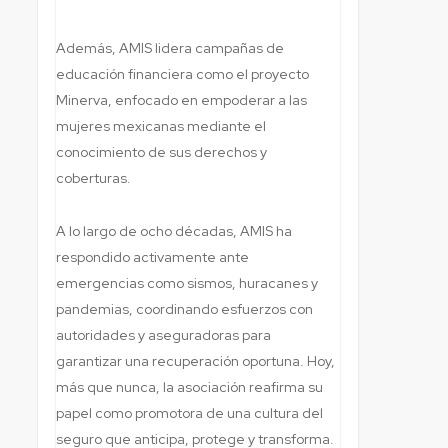
Además, AMIS lidera campañas de
educación financiera como el proyecto
Minerva, enfocado en empoderar a las
mujeres mexicanas mediante el
conocimiento de sus derechos y
coberturas.
A lo largo de ocho décadas, AMIS ha
respondido activamente ante
emergencias como sismos, huracanes y
pandemias, coordinando esfuerzos con
autoridades y aseguradoras para
garantizar una recuperación oportuna. Hoy,
más que nunca, la asociación reafirma su
papel como promotora de una cultura del
seguro que anticipa, protege y transforma.