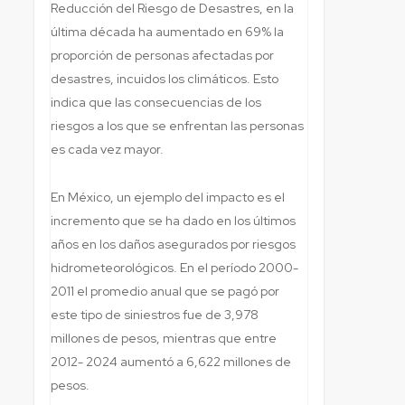
Reducción del Riesgo de Desastres, en la
última década ha aumentado en 69% la
proporción de personas afectadas por
desastres, incuidos los climáticos. Esto
indica que las consecuencias de los
riesgos a los que se enfrentan las personas
es cada vez mayor.
En México, un ejemplo del impacto es el
incremento que se ha dado en los últimos
años en los daños asegurados por riesgos
hidrometeorológicos. En el período 2000-
2011 el promedio anual que se pagó por
este tipo de siniestros fue de 3,978
millones de pesos, mientras que entre
2012- 2024 aumentó a 6,622 millones de
pesos.