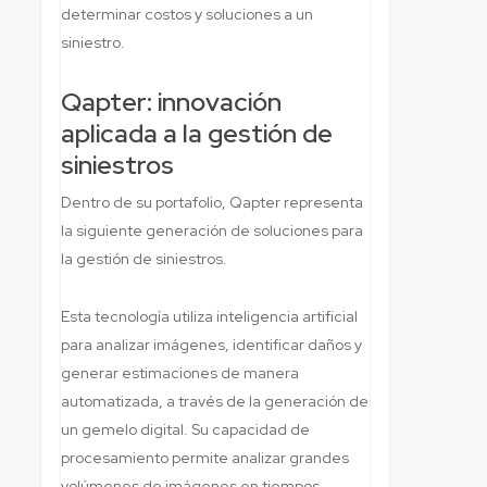
determinar costos y soluciones a un
siniestro.
Qapter: innovación
aplicada a la gestión de
siniestros
Dentro de su portafolio, Qapter representa
la siguiente generación de soluciones para
la gestión de siniestros.
Esta tecnología utiliza inteligencia artificial
para analizar imágenes, identificar daños y
generar estimaciones de manera
automatizada, a través de la generación de
un gemelo digital. Su capacidad de
procesamiento permite analizar grandes
volúmenes de imágenes en tiempos