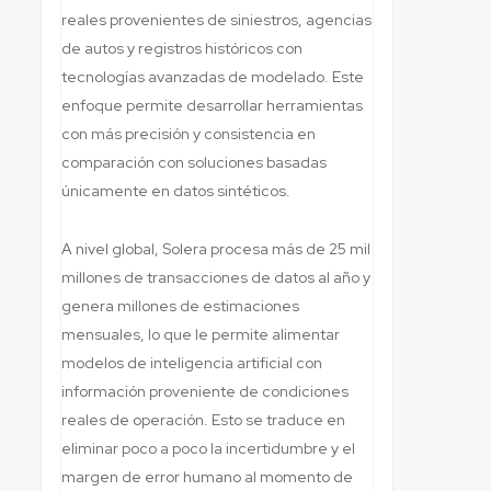
reales provenientes de siniestros, agencias
de autos y registros históricos con
tecnologías avanzadas de modelado. Este
enfoque permite desarrollar herramientas
con más precisión y consistencia en
comparación con soluciones basadas
únicamente en datos sintéticos.
A nivel global, Solera procesa más de 25 mil
millones de transacciones de datos al año y
genera millones de estimaciones
mensuales, lo que le permite alimentar
modelos de inteligencia artificial con
información proveniente de condiciones
reales de operación. Esto se traduce en
eliminar poco a poco la incertidumbre y el
margen de error humano al momento de