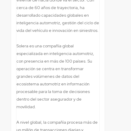
cerca de 60 años de trayectoria, ha
desarrollado capacidades globales en
inteligencia automotriz, gestión del ciclo de
vida del vehículo e innovación en siniestros.
Solera es una compañía global
especializada en inteligencia automotriz,
con presencia en más de 100 países. Su
operación se centra en transformar
grandes volúmenes de datos del
ecosistema automotriz en información
procesable para la toma de decisiones
dentro del sector asegurador y de
movilidad.
A nivel global, la compañía procesa más de
un millón de transacciones diarias y