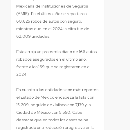
Mexicana de Instituciones de Seguros
(AMIS). En el último año se reportaron
60,625 robos de autos con seguro,
mientras que en el 2024 la cifra fue de
62,009 unidades.
Esto arroja un promedio diario de 166 autos
robados asegurados en el último año,
frente a los 169 que se registraron en el
2024.
En cuanto a las entidades con más reportes
el Estado de México encabeza la lista con
15,209, seguido de Jalisco con 7,139 y la
Ciudad de México con 5,550. Cabe
destacar que en todos los casos se ha
registrado una reducción progresiva en la