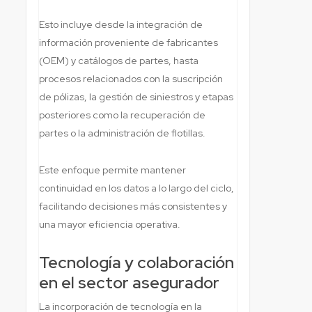
Esto incluye desde la integración de
información proveniente de fabricantes
(OEM) y catálogos de partes, hasta
procesos relacionados con la suscripción
de pólizas, la gestión de siniestros y etapas
posteriores como la recuperación de
partes o la administración de flotillas.
Este enfoque permite mantener
continuidad en los datos a lo largo del ciclo,
facilitando decisiones más consistentes y
una mayor eficiencia operativa.
Tecnología y colaboración
en el sector asegurador
La incorporación de tecnología en la