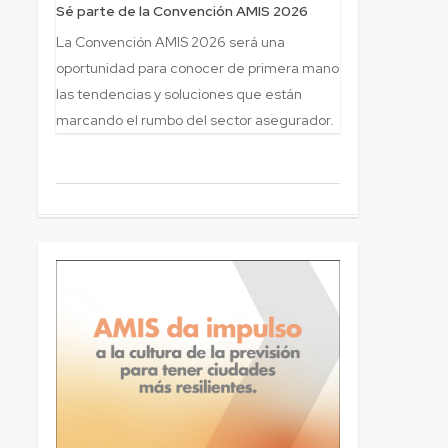
Sé parte de la Convención AMIS 2026
La Convención AMIS 2026 será una
oportunidad para conocer de primera mano
las tendencias y soluciones que están
marcando el rumbo del sector asegurador.
5