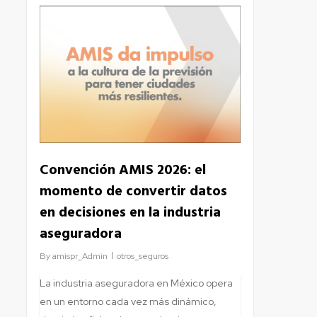
6
Convención AMIS 2026: el
momento de convertir datos
en decisiones en la industria
aseguradora
By
amispr_Admin
otros_seguros
La industria aseguradora en México opera
en un entorno cada vez más dinámico,