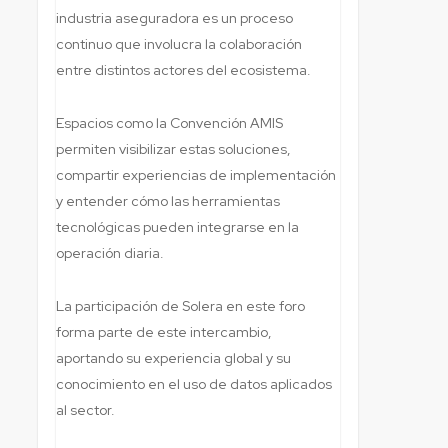
industria aseguradora es un proceso
continuo que involucra la colaboración
entre distintos actores del ecosistema.
Espacios como la Convención AMIS
permiten visibilizar estas soluciones,
compartir experiencias de implementación
y entender cómo las herramientas
tecnológicas pueden integrarse en la
operación diaria.
La participación de Solera en este foro
forma parte de este intercambio,
aportando su experiencia global y su
conocimiento en el uso de datos aplicados
al sector.