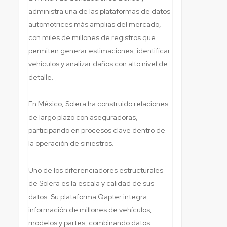
administra una de las plataformas de datos
automotrices más amplias del mercado,
con miles de millones de registros que
permiten generar estimaciones, identificar
vehículos y analizar daños con alto nivel de
detalle.
En México, Solera ha construido relaciones
de largo plazo con aseguradoras,
participando en procesos clave dentro de
la operación de siniestros.
Uno de los diferenciadores estructurales
de Solera es la escala y calidad de sus
datos. Su plataforma Qapter integra
información de millones de vehículos,
modelos y partes, combinando datos