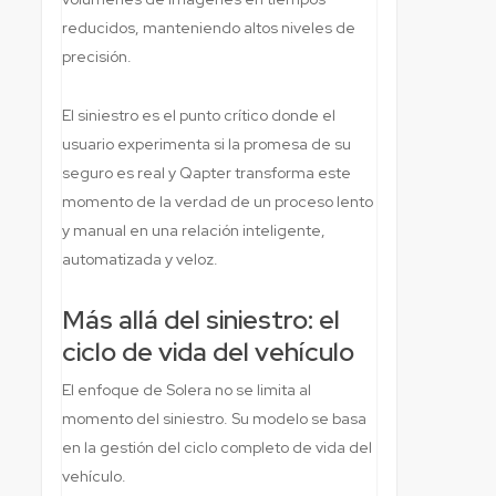
reducidos, manteniendo altos niveles de
precisión.
El siniestro es el punto crítico donde el
usuario experimenta si la promesa de su
seguro es real y Qapter transforma este
momento de la verdad de un proceso lento
y manual en una relación inteligente,
automatizada y veloz.
Más allá del siniestro: el
ciclo de vida del vehículo
El enfoque de Solera no se limita al
momento del siniestro. Su modelo se basa
en la gestión del ciclo completo de vida del
vehículo.