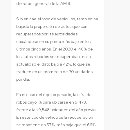
directora general de la AMIS.
Si bien cae el robo de vehículos, también ha
bajado la proporción de autos que son
recuperados por las autoridades
ubicándose en su punto más bajo en los
últimos cinco años. En el 2020 el 46% de
los autos robados se recuperaban, en la
actualidad el dato bajó a 42%, lo que se
traduce en un promedio de 70 unidades
por día.
En el caso del equipo pesado, la cifra de
robos cayó 1% para ubicarse en 9,473,
frente a las 9,548 unidades del año previo.
En este tipo de vehículos la recuperación
se mantiene en 57%, más baja que el 66%