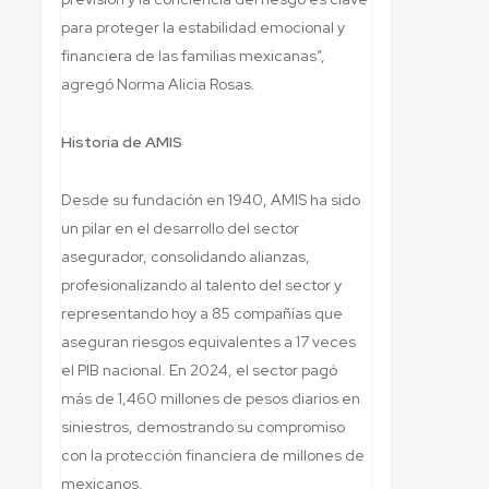
para proteger la estabilidad emocional y
financiera de las familias mexicanas”,
agregó Norma Alicia Rosas.
Historia de AMIS
Desde su fundación en 1940, AMIS ha sido
un pilar en el desarrollo del sector
asegurador, consolidando alianzas,
profesionalizando al talento del sector y
representando hoy a 85 compañías que
aseguran riesgos equivalentes a 17 veces
el PIB nacional. En 2024, el sector pagó
más de 1,460 millones de pesos diarios en
siniestros, demostrando su compromiso
con la protección financiera de millones de
mexicanos.