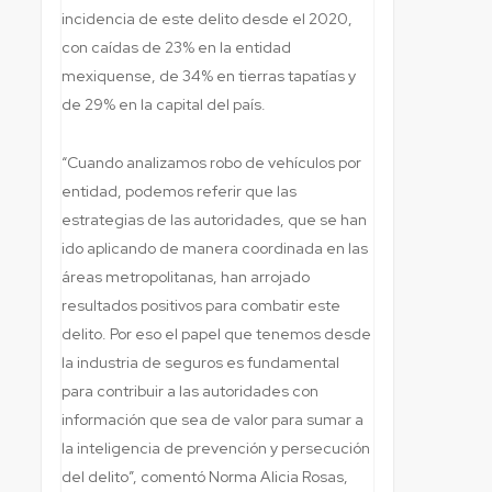
incidencia de este delito desde el 2020,
con caídas de 23% en la entidad
mexiquense, de 34% en tierras tapatías y
de 29% en la capital del país.
“Cuando analizamos robo de vehículos por
entidad, podemos referir que las
estrategias de las autoridades, que se han
ido aplicando de manera coordinada en las
áreas metropolitanas, han arrojado
resultados positivos para combatir este
delito. Por eso el papel que tenemos desde
la industria de seguros es fundamental
para contribuir a las autoridades con
información que sea de valor para sumar a
la inteligencia de prevención y persecución
del delito”, comentó Norma Alicia Rosas,