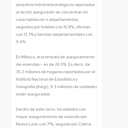
siniestros hidrometeorológicos reportados
al sector asegurador se concentran en
casa habitación o departamentos,
seguidos por hoteles con 16.8%, oficinas
con 13.3% y tiendas departamentales con
9.6%.
En México, el promedio de aseguramiento
de viviendas – es de 26.5%. Es decir, de
35.2 millones de hogares reportados por el
Instituto Nacional de Estadística y
Geografía (Inegi), 9.3 millones de unidades
están aseguradas.
Dentro de este ramo, los estados con
mayor aseguramiento de vivienda son
Nuevo León con 71%, seguido por Colima