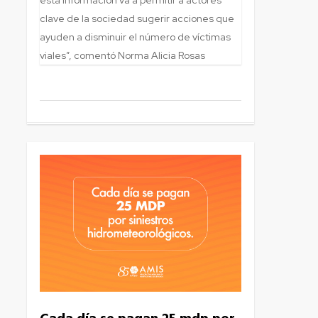
clave de la sociedad sugerir acciones que
ayuden a disminuir el número de víctimas
viales”, comentó Norma Alicia Rosas
5