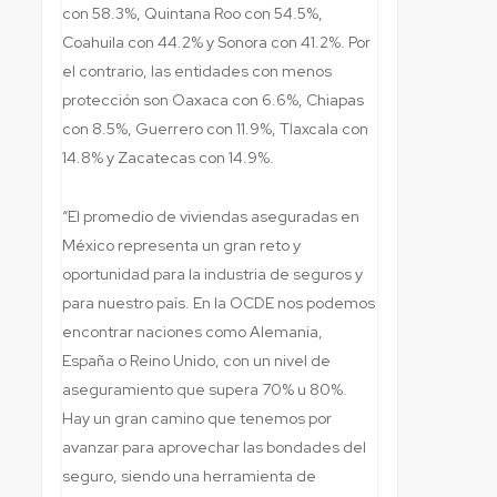
con 58.3%, Quintana Roo con 54.5%,
Coahuila con 44.2% y Sonora con 41.2%. Por
el contrario, las entidades con menos
protección son Oaxaca con 6.6%, Chiapas
con 8.5%, Guerrero con 11.9%, Tlaxcala con
14.8% y Zacatecas con 14.9%.
“El promedio de viviendas aseguradas en
México representa un gran reto y
oportunidad para la industria de seguros y
para nuestro país. En la OCDE nos podemos
encontrar naciones como Alemania,
España o Reino Unido, con un nivel de
aseguramiento que supera 70% u 80%.
Hay un gran camino que tenemos por
avanzar para aprovechar las bondades del
seguro, siendo una herramienta de