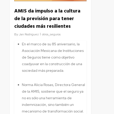
AMIS da impulso a la cultura
de la previsión para tener
ciudades más resilientes
By
Jan Rodriguez
otros_seguros
En el marco de su 85 aniversario, la
Asociación Mexicana de Instituciones
de Seguros tiene como objetivo
coadyuvar en la construcción de una
sociedad más preparada.
Norma Alicia Rosas, Directora General
de la AMIS, sostiene que el seguro ya
no es sólo una herramienta de
indemnización, sino también un
mecanismo de transformación social.