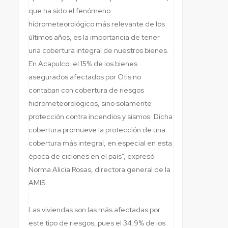
que ha sido el fenómeno
hidrometeorológico más relevante de los
últimos años, es la importancia de tener
una cobertura integral de nuestros bienes.
En Acapulco, el 15% de los bienes
asegurados afectados por Otis no
contaban con cobertura de riesgos
hidrometeorológicos, sino solamente
protección contra incendios y sismos. Dicha
cobertura promueve la protección de una
cobertura más integral, en especial en esta
época de ciclones en el país”, expresó
Norma Alicia Rosas, directora general de la
AMIS.
Las viviendas son las más afectadas por
este tipo de riesgos, pues el 34.9% de los