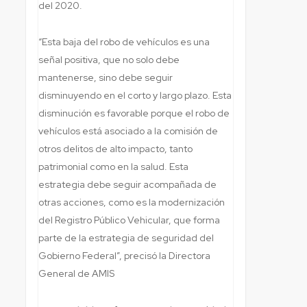
del 2020.
“Esta baja del robo de vehículos es una
señal positiva, que no solo debe
mantenerse, sino debe seguir
disminuyendo en el corto y largo plazo. Esta
disminución es favorable porque el robo de
vehículos está asociado a la comisión de
otros delitos de alto impacto, tanto
patrimonial como en la salud. Esta
estrategia debe seguir acompañada de
otras acciones, como es la modernización
del Registro Público Vehicular, que forma
parte de la estrategia de seguridad del
Gobierno Federal”, precisó la Directora
General de AMIS