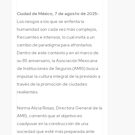
Ciudad de México, 7 de agosto de 2025
–
Los riesgos a los que se enfenta la
humanidad son cada vez más complejos,
frecuentes e intensos, lo cual invita a un
cambio de paradigma para afrontarlos.
Dentro de este contexto y en el marco de
su 85 aniversario, la Asociación Mexicana
de Instituciones de Seguros (AMIS) busca
impulsar la cultura integral de la previsión a
través de la promoción de ciudades
resilientes.
Norma Alicia Rosas, Directora General de la
AMIS, comentó que el objetivo es
coadyuvar en la construcción de una
sociedad que esté más preparada ante