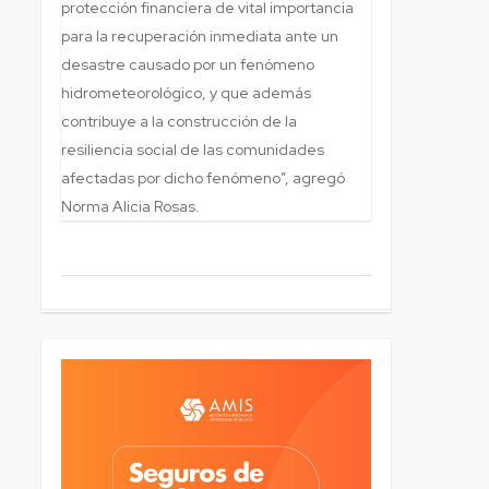
protección financiera de vital importancia
para la recuperación inmediata ante un
desastre causado por un fenómeno
hidrometeorológico, y que además
contribuye a la construcción de la
resiliencia social de las comunidades
afectadas por dicho fenómeno”, agregó
Norma Alicia Rosas.
3