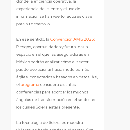
donde la eficiencia operativa, la
experiencia del cliente y el uso de
información se han vuelto factores clave
para su desarrollo.
En ese sentido, la
Convención AMIS 2026:
Riesgos, oportunidades y futuro, es un
espacio en el que las aseguradoras en
México podrán analizar cómo el sector
puede evolucionar hacia modelos más
ágiles, conectados y basados en datos. Así,
el
programa
considera distintas
conferencias para abordar los muchos
ángulos de transformación en el sector, en
los cuales Solera estará presente.
La tecnología de Solera es muestra
viviente de hacia dónde va el sector. Con