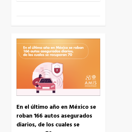
6
En el último año en México se
roban 166 autos asegurados
diarios, de los cuales se