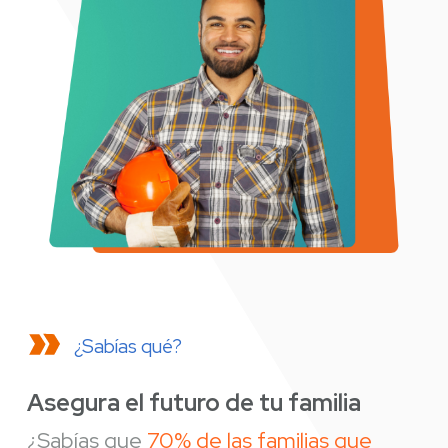
¿Sabías qué?
Asegura el futuro de tu familia
¿Sabías que
70% de las familias que