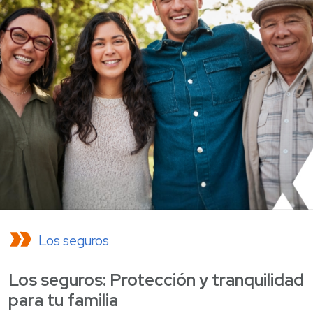
Los seguros
Los seguros: Protección y tranquilidad
para tu familia