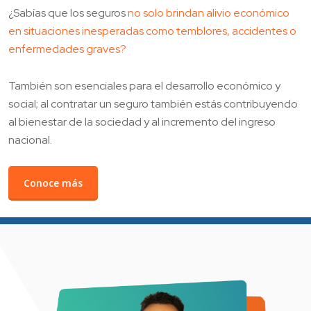
¿Sabías que los seguros
no solo brindan alivio económico
en situaciones inesperadas como temblores, accidentes o
enfermedades graves?
También son esenciales para el desarrollo económico y
social; al contratar un seguro también estás contribuyendo
al bienestar de la sociedad y al incremento del ingreso
nacional.
Conoce más