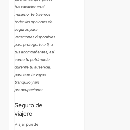
tus vacaciones al
máximo, te traemos
todas las opciones de
seguros para
vacaciones disponibles
para protegerte a ti, a
tus acompañantes, así
como tu patrimonio
durante tu ausencia,
para que te vayas
tranquilo y sin
preocupaciones.
Seguro de
viajero
Viajar puede