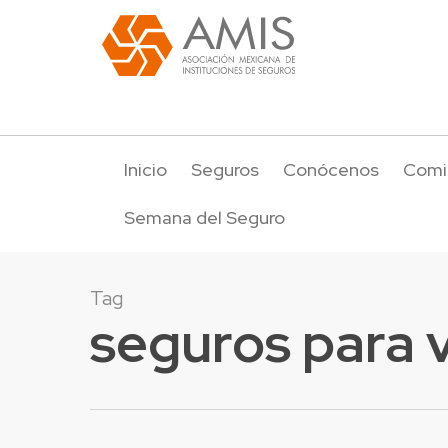
Inicio
Seguros
Conócenos
Comi
Semana del Seguro
Tag
seguros para 