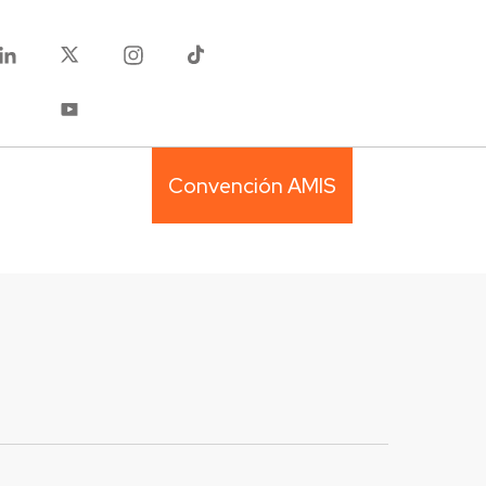
Convención AMIS