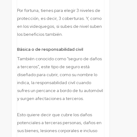
Por fortuna, tienes para elegir 3 niveles de
protección, es decir, 3 coberturas. Y, como
en los videojuegos, si subes de nivel suben
los beneficios también.
Básica o de responsabilidad civil
También conocido como “seguro de daños
a terceros”, este tipo de seguro está
diseñado para cubrir, como su nombre lo
indica, la responsabilidad civil cuando
sufres un percance a bordo de tu automóvil
y surgen afectaciones a terceros.
Esto quiere decir que cubre los daños
potenciales a terceras personas, daños en
sus bienes, lesiones corporales e incluso