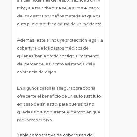
robo, a esta cobertura se le suma el pago
de los gastos por daños materiales que tu
auto pudiera sufrir a causa de un incidente.
Además, este sí incluye protección legal, la
cobertura de los gastos médicos de
quienes iban a bordo contigo al momento
del percance, así como asistencia vial y
asistencia de viajes.
En algunos casos la aseguradora podría
ofrecerte el beneficio de un auto sustituto
en caso de siniestro, para que así tú no
quedes sin auto durante el tiempo en que
recuperas el tuyo.
Tabla comparativa de coberturas del