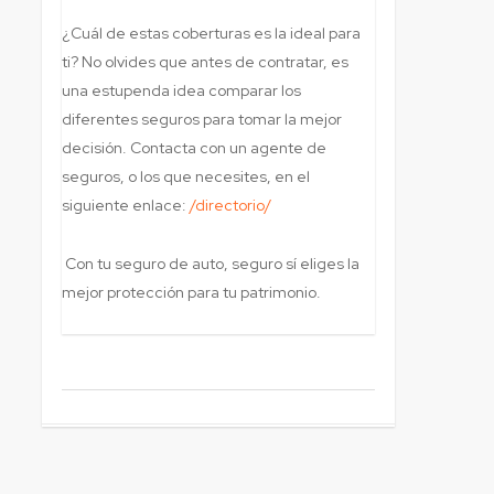
¿Cuál de estas coberturas es la ideal para
ti? No olvides que antes de contratar, es
una estupenda idea comparar los
diferentes seguros para tomar la mejor
decisión. Contacta con un agente de
seguros, o los que necesites, en el
siguiente enlace:
/directorio/
Con tu seguro de auto, seguro sí eliges la
mejor protección para tu patrimonio.