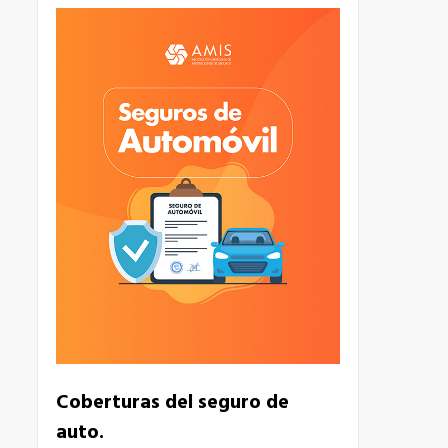
4
Coberturas del seguro de
auto.