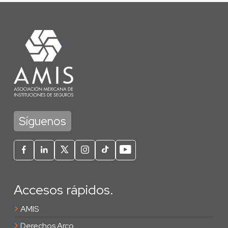
Síguenos
Accesos rápidos.
>
AMIS
>
Derechos Arco