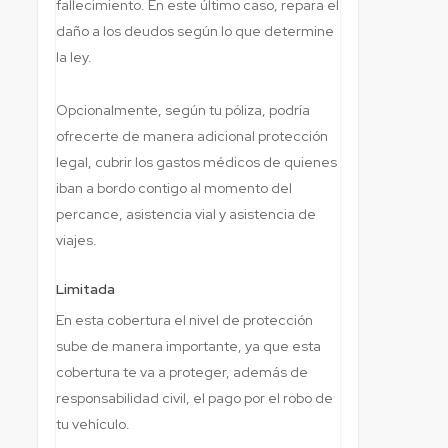
fallecimiento. En este último caso, repara el
daño a los deudos según lo que determine
la ley.
Opcionalmente, según tu póliza, podría
ofrecerte de manera adicional protección
legal, cubrir los gastos médicos de quienes
iban a bordo contigo al momento del
percance, asistencia vial y asistencia de
viajes.
Limitada
En esta cobertura el nivel de protección
sube de manera importante, ya que esta
cobertura te va a proteger, además de
responsabilidad civil, el pago por el robo de
tu vehículo.