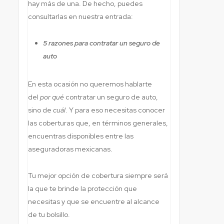
hay más de una. De hecho, puedes
consultarlas en nuestra entrada:
5 razones para contratar un seguro de
auto
En esta ocasión no queremos hablarte
del
por qué
contratar un seguro de auto,
sino de
cuál
. Y para eso necesitas conocer
las coberturas que, en términos generales,
encuentras disponibles entre las
aseguradoras mexicanas.
Tu mejor opción de cobertura siempre será
la que te brinde la protección que
necesitas y que se encuentre al alcance
de tu bolsillo.