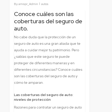
By
amispr_Admin
autos
Conoce cuáles son las
coberturas del seguro de
auto.
No cabe duda que la protección de un
seguro de auto es una gran aliada que te
ayuda a cuidar mejor tu patrimonio. Pero
¿sabías que este seguro te puede
proteger de diferentes maneras y en
diferentes circunstancias? Conoce cuáles
son las coberturas del seguro de auto y
cómo te amparan.
Las coberturas del seguro de auto:
niveles de protección
Razones para contratar un seguro de auto