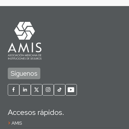
Síguenos
Accesos rápidos.
>
AMIS