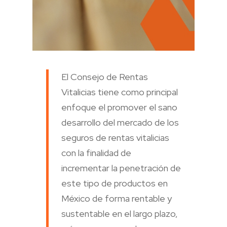
El Consejo de Rentas
Vitalicias tiene como principal
enfoque el promover el sano
desarrollo del mercado de los
seguros de rentas vitalicias
con la finalidad de
incrementar la penetración de
este tipo de productos en
México de forma rentable y
sustentable en el largo plazo,