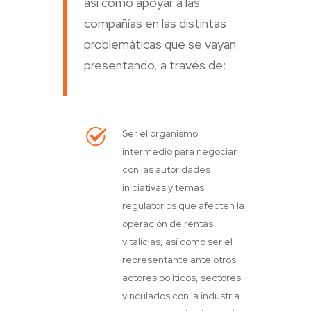
así como apoyar a las
compañías en las distintas
problemáticas que se vayan
presentando, a través de:
Ser el organismo
intermedio para negociar
con las autoridades
iniciativas y temas
regulatorios que afecten la
operación de rentas
vitalicias; así como ser el
representante ante otros
actores políticos, sectores
vinculados con la industria