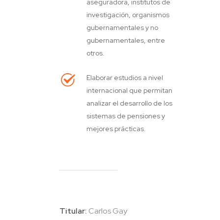
aseguradora, institutos de
investigación, organismos
gubernamentales y no
gubernamentales, entre
otros.
Elaborar estudios a nivel
internacional que permitan
analizar el desarrollo de los
sistemas de pensiones y
mejores prácticas.
Titular:
Carlos Gay